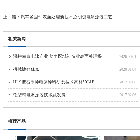
上一篇：
汽车紧固件表面处理新技术之阴极电泳涂装工艺
相关新闻
深耕南京电泳产业 助力区域制造业表面处理提质发展
2026.06.01
机械镀锌优点
2020.01.04
HLS携石墨烯电泳涂料研发技术亮相VCAP
2017.02.06
铝型材电泳涂装技术及发展
2017.02.06
推荐产品