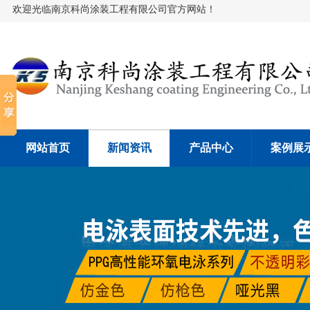
欢迎光临南京科尚涂装工程有限公司官方网站！
网站首页
新闻资讯
产品中心
案例展