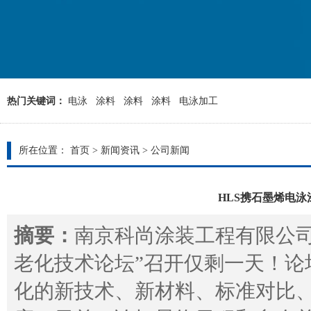
热门关键词：
电泳
涂料
涂料
涂料
电泳加工
所在位置：
首页
>
新闻资讯
>
公司新闻
HLS携石墨烯电泳
摘要：
南京科尚涂装工程有限公司,
老化技术论坛”召开仅剩一天！论
化的新技术、新材料、标准对比