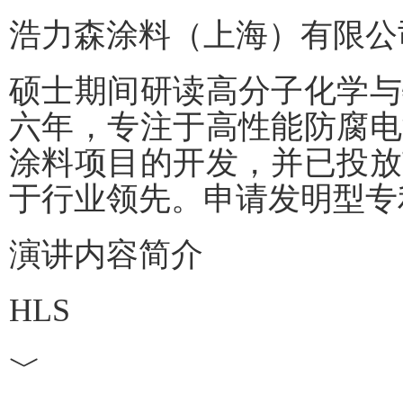
浩力森涂料（上海）有限公
硕士期间研读高分子化学与
六年，专注于高性能防腐电
涂料项目的开发，并已投放
于行业领先。申请发明型专
演讲内容简介
HLS
﹀