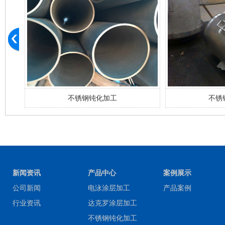
不锈钢钝化加工
不锈
新闻资讯
产品中心
案例展示
公司新闻
电泳涂层加工
产品案例
行业资讯
达克罗涂层加工
不锈钢钝化加工