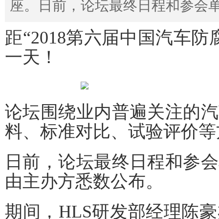
座。日前，论坛最终日程和参会
距“2018第六届中国汽车
一天！
论坛围绕业内普遍关注的汽
料、标准对比、试验评价等
日前，论坛最终日程和参会
由主办方悉数公布。
期间，HLS研发部经理陈