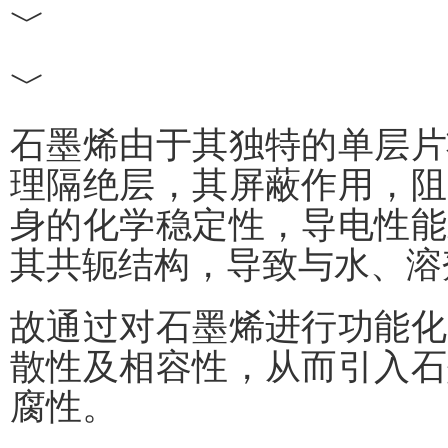
﹀
﹀
石墨烯由于其独特的单层片
理隔绝层，其屏蔽作用，阻
身的化学稳定性，导电性能
其共轭结构，导致与水、溶
故通过对石墨烯进行功能化
散性及相容性，从而引入石
腐性。