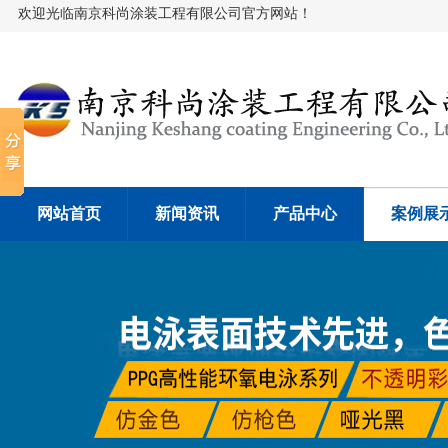
欢迎光临南京科尚涂装工程有限公司官方网站！
网站首页
新闻资讯
产品中心
案例展