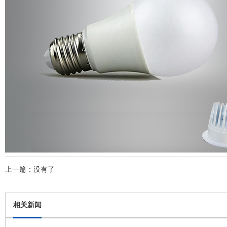
上一篇：没有了
相关新闻