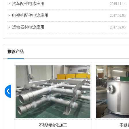
汽车配件电泳应用
2019.11.14
电视机配件电泳应用
2017.02.06
运动器材电泳应用
2017.02.06
推荐产品
不锈钢钝化加工
不锈