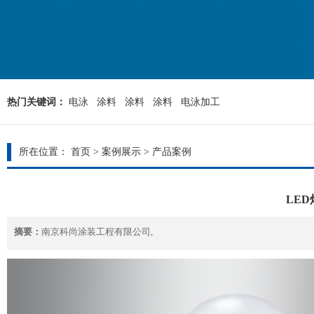
热门关键词：
电泳
涂料
涂料
涂料
电泳加工
所在位置：
首页
>
案例展示
>
产品案例
LE
摘要：
南京科尚涂装工程有限公司,