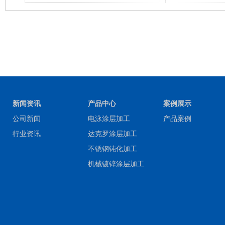
新闻资讯
产品中心
案例展示
公司新闻
电泳涂层加工
产品案例
行业资讯
达克罗涂层加工
不锈钢钝化加工
机械镀锌涂层加工